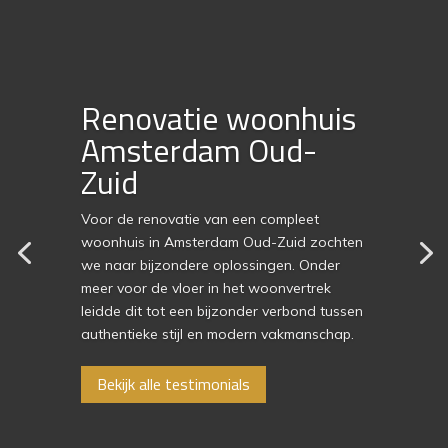
Renovatie woonhuis
Amsterdam Oud-
Zuid
Voor de renovatie van een compleet
woonhuis in Amsterdam Oud-Zuid zochten
we naar bijzondere oplossingen. Onder
meer voor de vloer in het woonvertrek
leidde dit tot een bijzonder verbond tussen
authentieke stijl en modern vakmanschap.
Bekijk alle testimonials