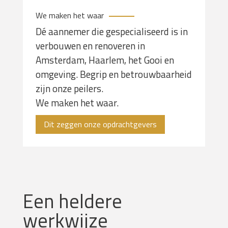
We maken het waar
Dé aannemer die gespecialiseerd is in
verbouwen en renoveren in
Amsterdam, Haarlem, het Gooi en
omgeving. Begrip en betrouwbaarheid
zijn onze peilers.
We maken het waar.
Dit zeggen onze opdrachtgevers
Een heldere
werkwijze