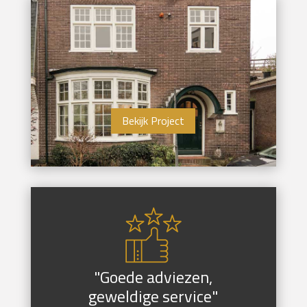
Bekijk Project
"Goede adviezen,
geweldige service"