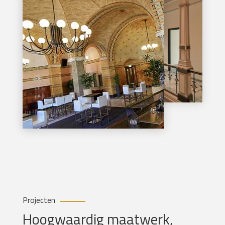
Projecten
Hoogwaardig maatwerk,