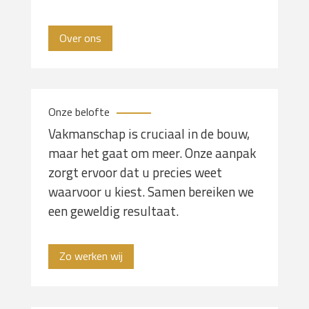
Over ons
Onze belofte
Vakmanschap is cruciaal in de bouw,
maar het gaat om meer. Onze aanpak
zorgt ervoor dat u precies weet
waarvoor u kiest. Samen bereiken we
een geweldig resultaat.
Zo werken wij