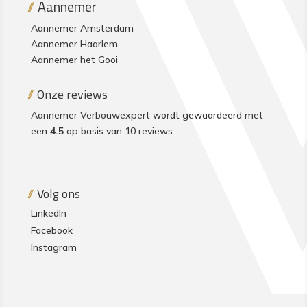
Aannemer
Aannemer Amsterdam
Aannemer Haarlem
Aannemer het Gooi
Onze reviews
Aannemer Verbouwexpert wordt gewaardeerd met
een
4.5
op basis van 10
reviews
.
Volg ons
LinkedIn
Facebook
Instagram