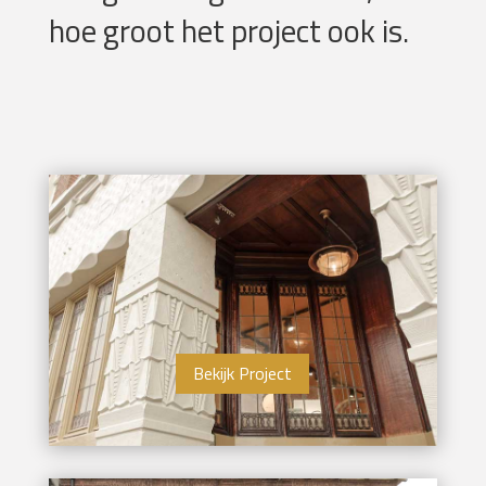
hoe groot het project ook is.
Bekijk Project