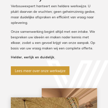
Verbouwexpert hanteert een heldere werkwijze. U
plukt daarvan de vruchten; geen geheimzinnig gedoe,
maar duidelijke afspraken en efficiënt van vraag naar
oplevering.
Onze samenwerking begint altijd met een intake. We
bespreken uw ideeën en maken nader kennis met
elkaar, zodat u een gevoel krijgt van onze aanpak. Op
basis van uw vraag maken wij een complete offerte.
Helder, eerlijk en duidelijk.
Lees meer over onze werkwijze