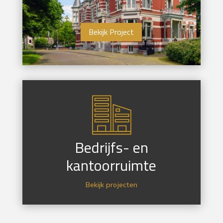
Bekijk Project
Bedrijfs- en
kantoorruimte
Bekijk projecten