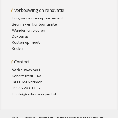
Verbouwing en renovatie
Huis, woning en appartement
Bedrijfs- en kantoorruimte
Wanden en vloeren
Dakterras
Kasten op maat
Keuken
Contact
Verbouwexpert
Kobaltstraat 14A
1411 AM Naarden
T:
035 203 11 57
E:
info@verbouwexpert.nl