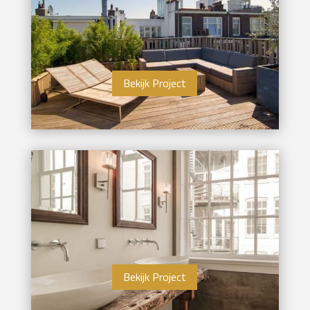
Bekijk Project
Bekijk Project