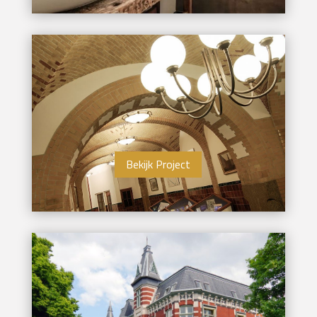
Bekijk Project