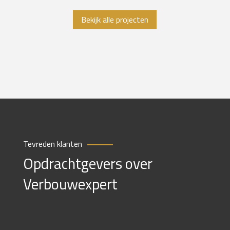
Bekijk alle projecten
Tevreden klanten
Opdrachtgevers over
Verbouwexpert