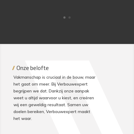
Onze belofte
Vakmanschap is cruciaal in de bouw, maar
het gaat om meer. Bij Verbouwexpert
begrijpen we dat. Dankzij onze aanpak
weet u altijd waarvoor u kiest, en creëren
wij een geweldig resultaat. Samen uw
doelen bereiken, Verbouwexpert maakt
het waar.