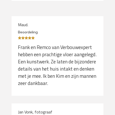
Maud.
Beoordeling
Frank en Remco van Verbouwexpert
hebben een prachtige vloer aangelegd.
Een kunstwerk. Ze laten de bijzondere
details van het huis intakt en denken
met je mee. Ik ben Kim en zijn mannen
zeer dankbaar.
Jan Vonk, fotograaf