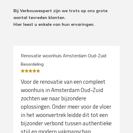
Bij Verbouwexpert zijn we trots op ons grote
aantal tevreden klanten.
Hier leest u enkele van hun ervaringen.
Renovatie woonhuis Amsterdam Oud-Zuid
Beoordeling
Voor de renovatie van een compleet
woonhuis in Amsterdam Oud-Zuid
zochten we naar bijzondere
oplossingen. Onder meer voor de vloer
in het woonvertrek leidde dit tot een
bijzonder verbond tussen authentieke
stijl en modern vakmanschap.