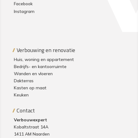
Facebook
Instagram
Verbouwing en renovatie
Huis, woning en appartement
Bedrijfs- en kantoorruimte
Wanden en vloeren
Dakterras
Kasten op maat
Keuken
Contact
Verbouwexpert
Kobaltstraat 14A
1411 AM Naarden