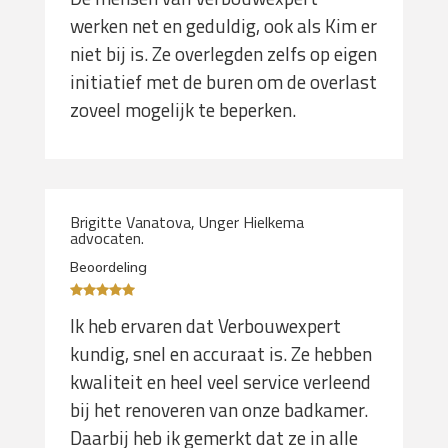
werken net en geduldig, ook als Kim er
niet bij is. Ze overlegden zelfs op eigen
initiatief met de buren om de overlast
zoveel mogelijk te beperken.
Brigitte Vanatova, Unger Hielkema
advocaten.
Beoordeling
Ik heb ervaren dat Verbouwexpert
kundig, snel en accuraat is. Ze hebben
kwaliteit en heel veel service verleend
bij het renoveren van onze badkamer.
Daarbij heb ik gemerkt dat ze in alle