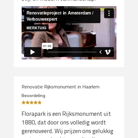
Renovatie Rijksmonument in Haarlem
Beoordeling
Florapark is een Rijksmonument uit
1880, dat door ons volledig wordt
gerenoveerd. Wij prijzen ons gelukkig