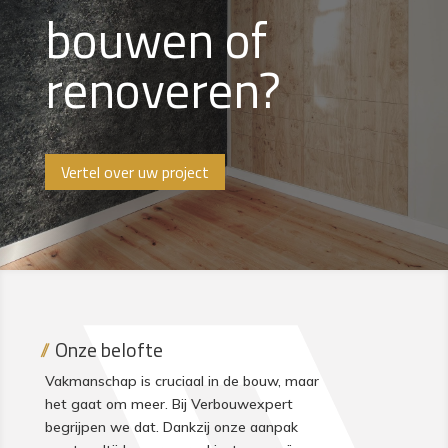
bouwen of
renoveren?
Vertel over uw project
Onze belofte
Vakmanschap is cruciaal in de bouw, maar
het gaat om meer. Bij Verbouwexpert
begrijpen we dat. Dankzij onze aanpak