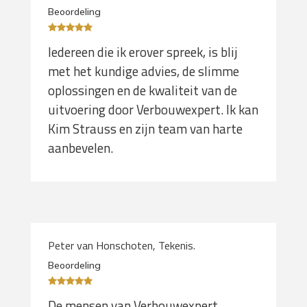
Beoordeling
Iedereen die ik erover spreek, is blij
met het kundige advies, de slimme
oplossingen en de kwaliteit van de
uitvoering door Verbouwexpert. Ik kan
Kim Strauss en zijn team van harte
aanbevelen.
Peter van Honschoten, Tekenis.
Beoordeling
De mensen van Verbouwexpert