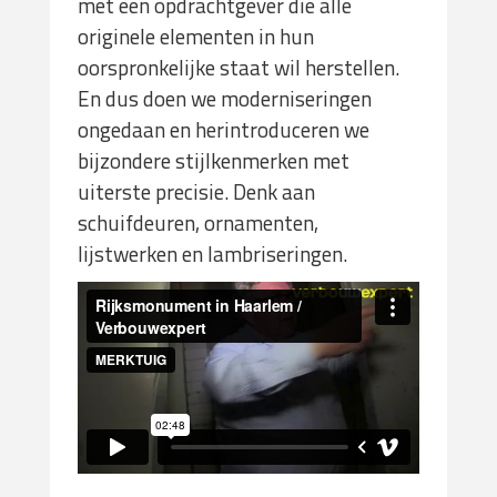
met een opdrachtgever die alle
originele elementen in hun
oorspronkelijke staat wil herstellen.
En dus doen we moderniseringen
ongedaan en herintroduceren we
bijzondere stijlkenmerken met
uiterste precisie. Denk aan
schuifdeuren, ornamenten,
lijstwerken en lambriseringen.