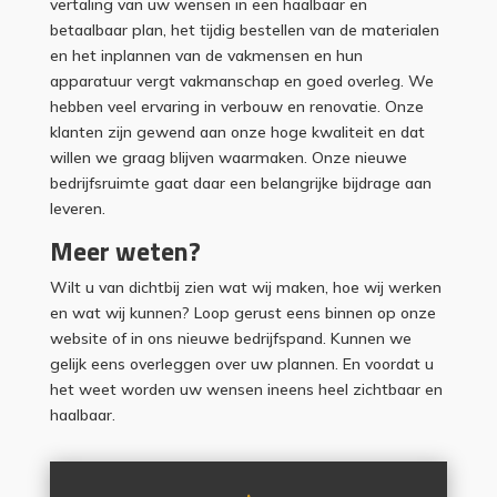
vertaling van uw wensen in een haalbaar en
betaalbaar plan, het tijdig bestellen van de materialen
en het inplannen van de vakmensen en hun
apparatuur vergt vakmanschap en goed overleg. We
hebben veel ervaring in verbouw en renovatie. Onze
klanten zijn gewend aan onze hoge kwaliteit en dat
willen we graag blijven waarmaken. Onze nieuwe
bedrijfsruimte gaat daar een belangrijke bijdrage aan
leveren.
Meer weten?
Wilt u van dichtbij zien wat wij maken, hoe wij werken
en wat wij kunnen? Loop gerust eens binnen op onze
website of in ons nieuwe bedrijfspand. Kunnen we
gelijk eens overleggen over uw plannen. En voordat u
het weet worden uw wensen ineens heel zichtbaar en
haalbaar.