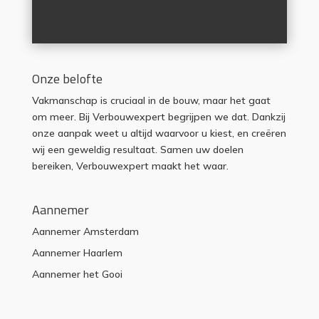
Onze belofte
Vakmanschap is cruciaal in de bouw, maar het gaat
om meer. Bij Verbouwexpert begrijpen we dat. Dankzij
onze aanpak weet u altijd waarvoor u kiest, en creëren
wij een geweldig resultaat. Samen uw doelen
bereiken, Verbouwexpert maakt het waar.
Aannemer
Aannemer Amsterdam
Aannemer Haarlem
Aannemer het Gooi