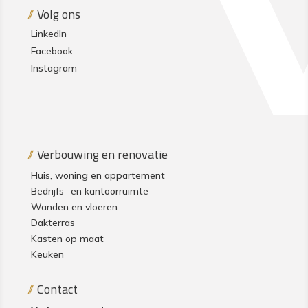
Volg ons
LinkedIn
Facebook
Instagram
Verbouwing en renovatie
Huis, woning en appartement
Bedrijfs- en kantoorruimte
Wanden en vloeren
Dakterras
Kasten op maat
Keuken
Contact