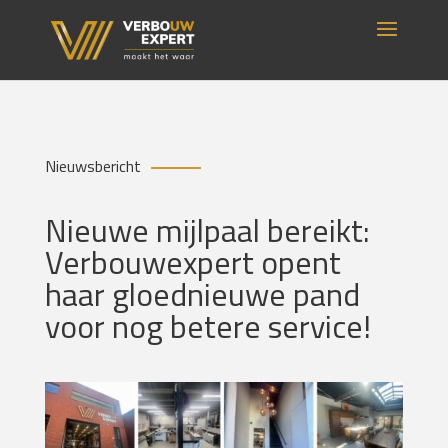
Nieuwsbericht
Nieuwe mijlpaal bereikt:
Verbouwexpert opent
haar gloednieuwe pand
voor nog betere service!