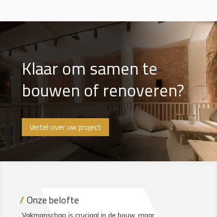
Klaar om samen te
bouwen of renoveren?
Vertel over uw project
Onze belofte
Vakmanschap is cruciaal in de bouw, maar