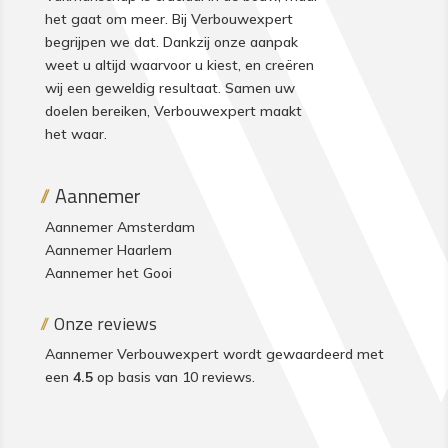
het gaat om meer. Bij Verbouwexpert
begrijpen we dat. Dankzij onze aanpak
weet u altijd waarvoor u kiest, en creëren
wij een geweldig resultaat. Samen uw
doelen bereiken, Verbouwexpert maakt
het waar.
Aannemer
Aannemer Amsterdam
Aannemer Haarlem
Aannemer het Gooi
Onze reviews
Aannemer Verbouwexpert wordt gewaardeerd met
een
4.5
op basis van 10
reviews
.