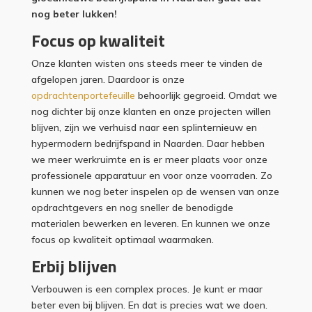
nog beter lukken!
Focus op kwaliteit
Onze klanten wisten ons steeds meer te vinden de
afgelopen jaren. Daardoor is onze
opdrachtenportefeuille
behoorlijk gegroeid. Omdat we
nog dichter bij onze klanten en onze projecten willen
blijven, zijn we verhuisd naar een splinternieuw en
hypermodern bedrijfspand in Naarden. Daar hebben
we meer werkruimte en is er meer plaats voor onze
professionele apparatuur en voor onze voorraden. Zo
kunnen we nog beter inspelen op de wensen van onze
opdrachtgevers en nog sneller de benodigde
materialen bewerken en leveren. En kunnen we onze
focus op kwaliteit optimaal waarmaken.
Erbij blijven
Verbouwen is een complex proces. Je kunt er maar
beter even bij blijven. En dat is precies wat we doen.