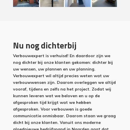
Nu nog dichterbij
Verbouwexpert is verhuisd! En daardoor zijn we
nog dichter bij onze klanten gekomen: dichter bij
uw wensen, uw plannen en uw planning.
Verbouwexpert wil altijd precies weten wat uw
verbouwwensen zijn. Daarom overleggen we altijd
vooraf, tijdens en zelfs na het project. Zodat wij
kunnen leveren wat we beloven en u op de
afgesproken tijd krijgt wat we hebben
afgesproken. Voor verbouwen is goede
communicatie onmisbaar. Daarom staan we graag
dicht bij onze klanten. Vanuit ons moderne
gloednieuwe bedrijfspand in Naarden gaat dat